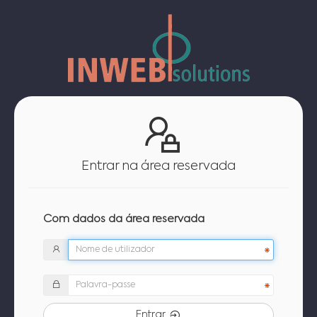
Entrar na área reservada
Com dados da área reservada
Entrar