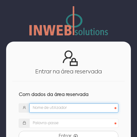
Entrar na área reservada
Com dados da área reservada
Entrar