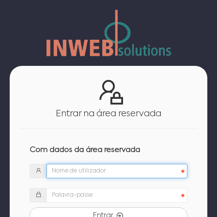
Entrar na área reservada
Com dados da área reservada
Entrar