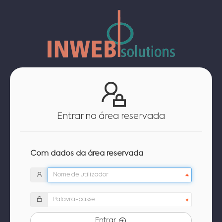
Entrar na área reservada
Com dados da área reservada
Entrar